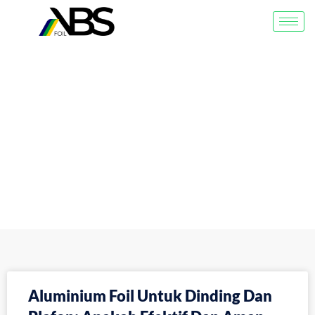
Blog
Aluminium Foil Untuk Dinding Dan