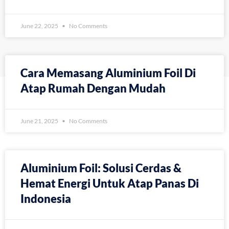
June 22, 2025
No Comments
Cara Memasang Aluminium Foil Di
Atap Rumah Dengan Mudah
June 21, 2025
No Comments
Aluminium Foil: Solusi Cerdas &
Hemat Energi Untuk Atap Panas Di
Indonesia