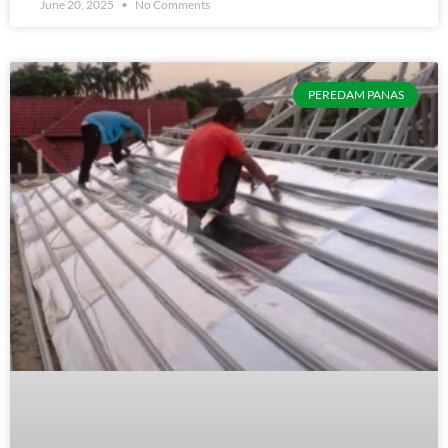
June 20, 2025
No Comments
PEREDAM PANAS