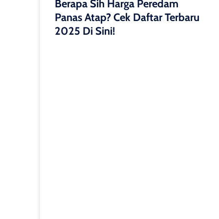
Berapa Sih Harga Peredam
Panas Atap? Cek Daftar Terbaru
2025 Di Sini!