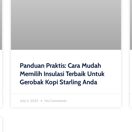
Panduan Praktis: Cara Mudah
Memilih Insulasi Terbaik Untuk
Gerobak Kopi Starling Anda
July 2, 2025
No Comments