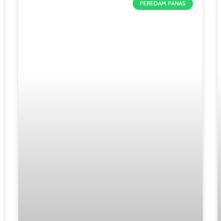
PEREDAM PANAS