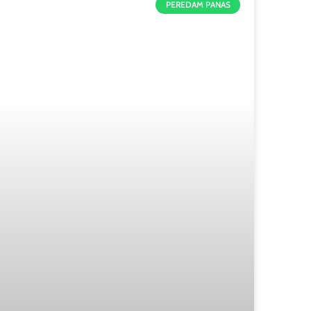
PEREDAM PANAS