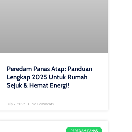
Peredam Panas Atap: Panduan
Lengkap 2025 Untuk Rumah
Sejuk & Hemat Energi!
July 7, 2025
No Comments
PEREDAM PANAS