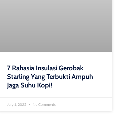
7 Rahasia Insulasi Gerobak
Starling Yang Terbukti Ampuh
Jaga Suhu Kopi!
July 1, 2025
No Comments