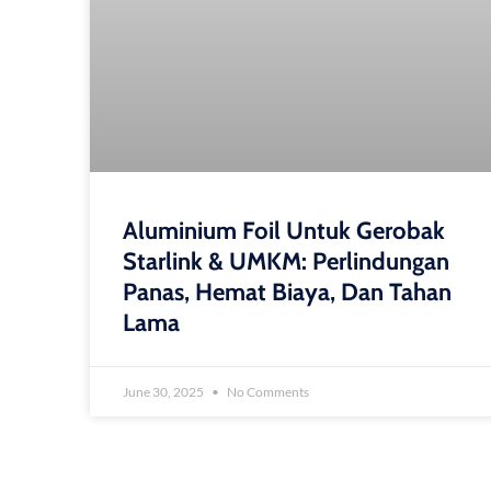
Aluminium Foil Untuk Gerobak
Starlink & UMKM: Perlindungan
Panas, Hemat Biaya, Dan Tahan
Lama
June 30, 2025
No Comments