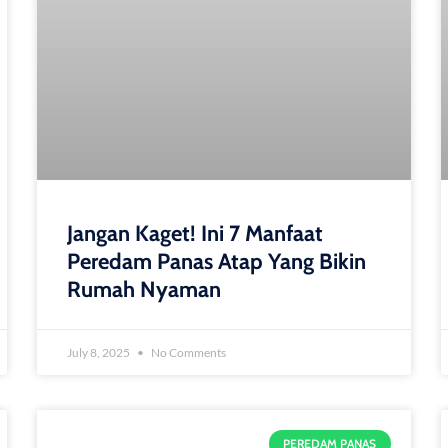
Jangan Kaget! Ini 7 Manfaat
Peredam Panas Atap Yang Bikin
Rumah Nyaman
July 8, 2025
No Comments
PEREDAM PANAS