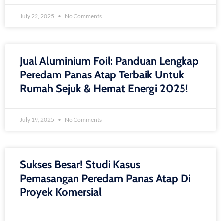
July 22, 2025
No Comments
Jual Aluminium Foil: Panduan Lengkap
Peredam Panas Atap Terbaik Untuk
Rumah Sejuk & Hemat Energi 2025!
July 19, 2025
No Comments
Sukses Besar! Studi Kasus
Pemasangan Peredam Panas Atap Di
Proyek Komersial