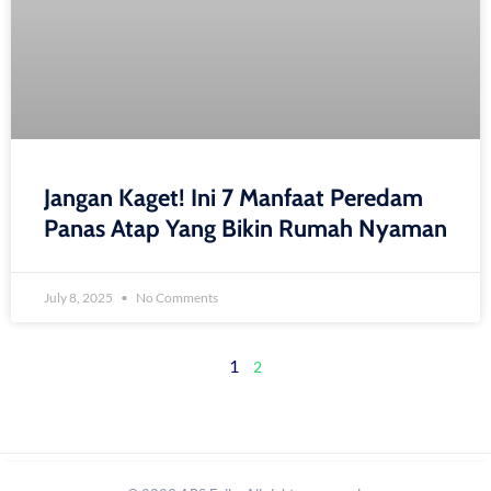
Jangan Kaget! Ini 7 Manfaat Peredam
Panas Atap Yang Bikin Rumah Nyaman
July 8, 2025
No Comments
1
2