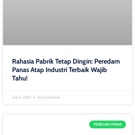
Rahasia Pabrik Tetap Dingin: Peredam
Panas Atap Industri Terbaik Wajib
Tahu!
July 9, 2025
No Comments
PEREDAM PANAS