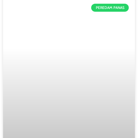
PEREDAM PANAS