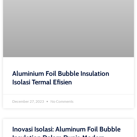
Aluminium Foil Bubble Insulation
Isolasi Termal Efisien
December 27, 2023
No Comments
Inovasi Isolasi: Aluminum Foil Bubble