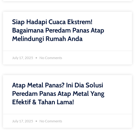
Siap Hadapi Cuaca Ekstrem!
Bagaimana Peredam Panas Atap
Melindungi Rumah Anda
July 17, 2025
No Comments
Atap Metal Panas? Ini Dia Solusi
Peredam Panas Atap Metal Yang
Efektif & Tahan Lama!
July 17, 2025
No Comments