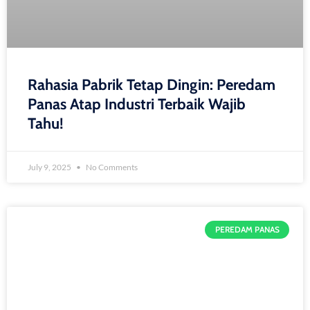
Rahasia Pabrik Tetap Dingin: Peredam
Panas Atap Industri Terbaik Wajib
Tahu!
July 9, 2025
No Comments
PEREDAM PANAS