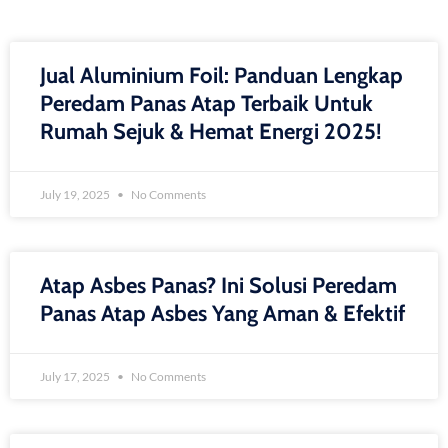
Jual Aluminium Foil: Panduan Lengkap
Peredam Panas Atap Terbaik Untuk
Rumah Sejuk & Hemat Energi 2025!
July 19, 2025
No Comments
Atap Asbes Panas? Ini Solusi Peredam
Panas Atap Asbes Yang Aman & Efektif
July 17, 2025
No Comments