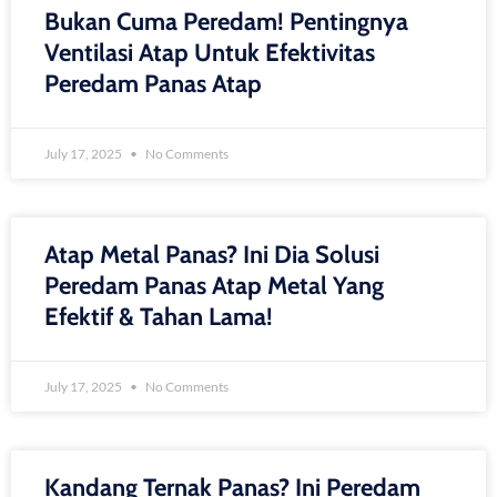
Bukan Cuma Peredam! Pentingnya
Ventilasi Atap Untuk Efektivitas
Peredam Panas Atap
July 17, 2025
No Comments
Atap Metal Panas? Ini Dia Solusi
Peredam Panas Atap Metal Yang
Efektif & Tahan Lama!
July 17, 2025
No Comments
Kandang Ternak Panas? Ini Peredam