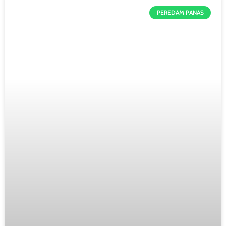
PEREDAM PANAS