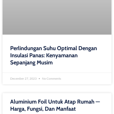
Perlindungan Suhu Optimal Dengan
Insulasi Panas: Kenyamanan
Sepanjang Musim
December 27, 2023
No Comments
Aluminium Foil Untuk Atap Rumah —
Harga, Fungsi, Dan Manfaat