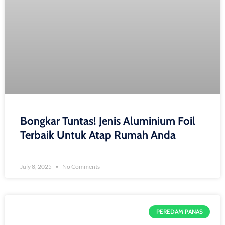
Bongkar Tuntas! Jenis Aluminium Foil
Terbaik Untuk Atap Rumah Anda
July 8, 2025
No Comments
PEREDAM PANAS