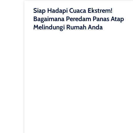
Siap Hadapi Cuaca Ekstrem!
Bagaimana Peredam Panas Atap
Melindungi Rumah Anda