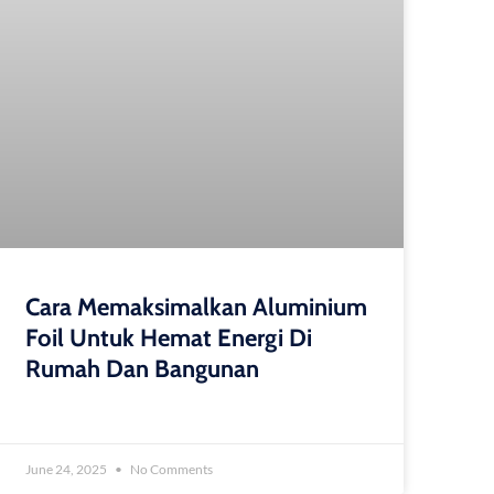
Cara Memaksimalkan Aluminium
Foil Untuk Hemat Energi Di
Rumah Dan Bangunan
June 24, 2025
No Comments