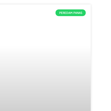
PEREDAM PANAS