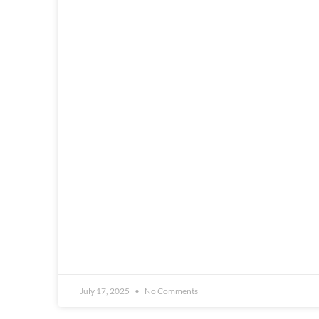
July 17, 2025
No Comments