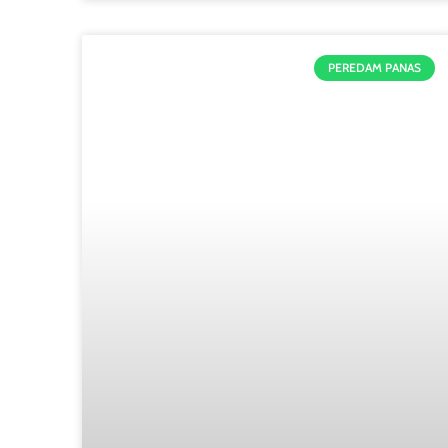
PEREDAM PANAS