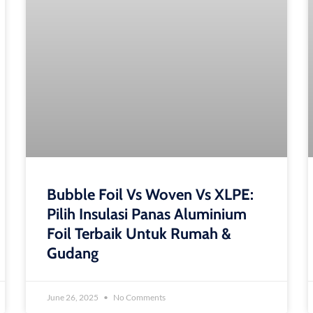
Bubble Foil Vs Woven Vs XLPE:
Pilih Insulasi Panas Aluminium
Foil Terbaik Untuk Rumah &
Gudang
June 26, 2025
No Comments