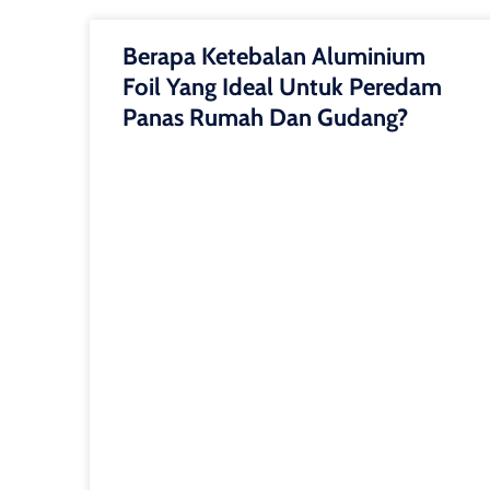
Berapa Ketebalan Aluminium
Foil Yang Ideal Untuk Peredam
Panas Rumah Dan Gudang?