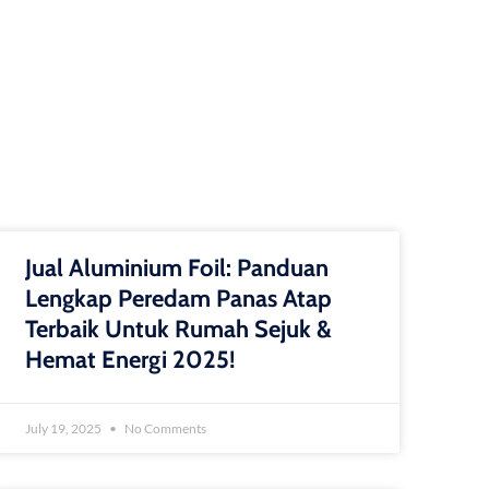
Jual Aluminium Foil: Panduan
Lengkap Peredam Panas Atap
Terbaik Untuk Rumah Sejuk &
Hemat Energi 2025!
July 19, 2025
No Comments