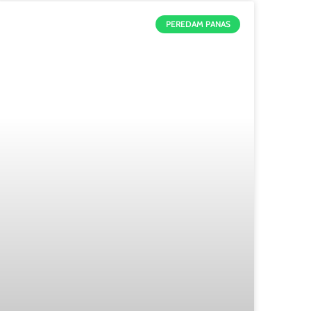
PEREDAM PANAS