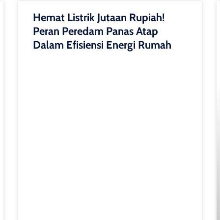
Hemat Listrik Jutaan Rupiah!
Peran Peredam Panas Atap
Dalam Efisiensi Energi Rumah