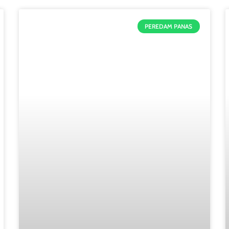
PEREDAM PANAS