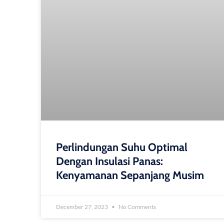
Perlindungan Suhu Optimal
Dengan Insulasi Panas:
Kenyamanan Sepanjang Musim
December 27, 2023
No Comments