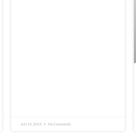
July 13, 2025
No Comments