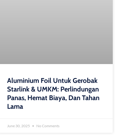
Aluminium Foil Untuk Gerobak
Starlink & UMKM: Perlindungan
Panas, Hemat Biaya, Dan Tahan
Lama
June 30, 2025
No Comments