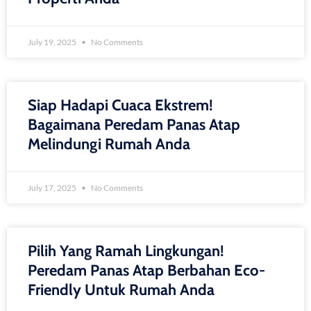
July 19, 2025
No Comments
Siap Hadapi Cuaca Ekstrem!
Bagaimana Peredam Panas Atap
Melindungi Rumah Anda
July 17, 2025
No Comments
Pilih Yang Ramah Lingkungan!
Peredam Panas Atap Berbahan Eco-
Friendly Untuk Rumah Anda