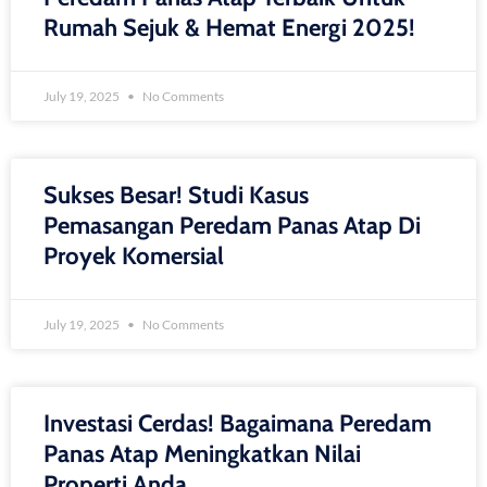
Rumah Sejuk & Hemat Energi 2025!
July 19, 2025
No Comments
Sukses Besar! Studi Kasus
Pemasangan Peredam Panas Atap Di
Proyek Komersial
July 19, 2025
No Comments
Investasi Cerdas! Bagaimana Peredam
Panas Atap Meningkatkan Nilai
Properti Anda