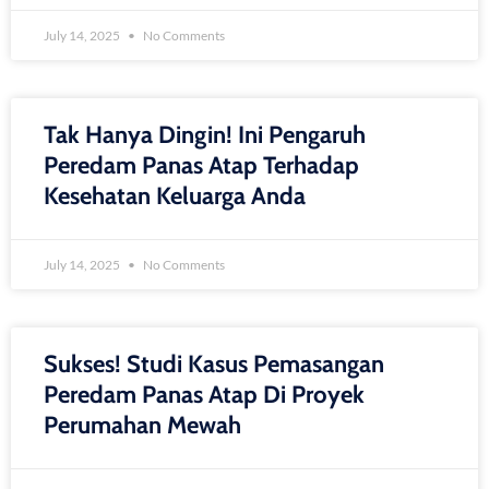
July 14, 2025
No Comments
Tak Hanya Dingin! Ini Pengaruh
Peredam Panas Atap Terhadap
Kesehatan Keluarga Anda
July 14, 2025
No Comments
Sukses! Studi Kasus Pemasangan
Peredam Panas Atap Di Proyek
Perumahan Mewah