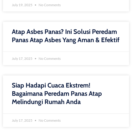
July 19, 2025
No Comments
Atap Asbes Panas? Ini Solusi Peredam
Panas Atap Asbes Yang Aman & Efektif
July 17, 2025
No Comments
Siap Hadapi Cuaca Ekstrem!
Bagaimana Peredam Panas Atap
Melindungi Rumah Anda
July 17, 2025
No Comments