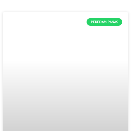
PEREDAM PANAS