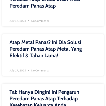
Peredam Panas Atap
July 17, 2025
No Comments
Atap Metal Panas? Ini Dia Solusi
Peredam Panas Atap Metal Yang
Efektif & Tahan Lama!
July 17, 2025
No Comments
Tak Hanya Dingin! Ini Pengaruh
Peredam Panas Atap Terhadap
Kesehatan Keluarga Anda