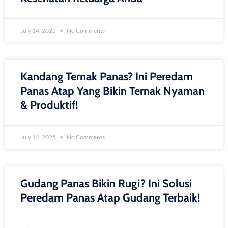
July 14, 2025
No Comments
Kandang Ternak Panas? Ini Peredam
Panas Atap Yang Bikin Ternak Nyaman
& Produktif!
July 12, 2025
No Comments
Gudang Panas Bikin Rugi? Ini Solusi
Peredam Panas Atap Gudang Terbaik!