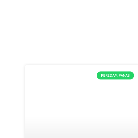
PEREDAM PANAS