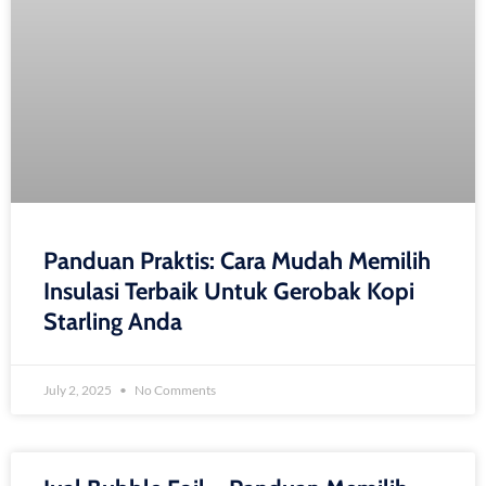
Panduan Praktis: Cara Mudah Memilih
Insulasi Terbaik Untuk Gerobak Kopi
Starling Anda
July 2, 2025
No Comments