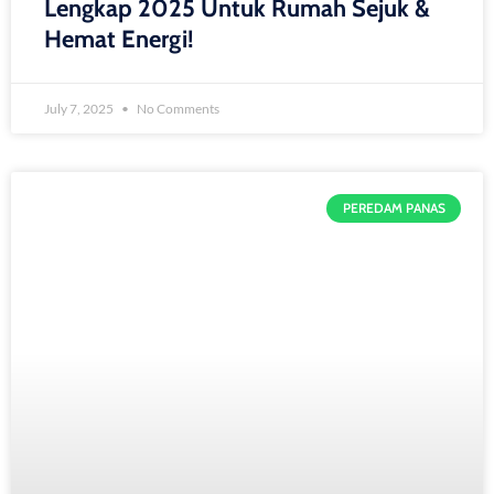
Lengkap 2025 Untuk Rumah Sejuk &
Hemat Energi!
July 7, 2025
No Comments
PEREDAM PANAS