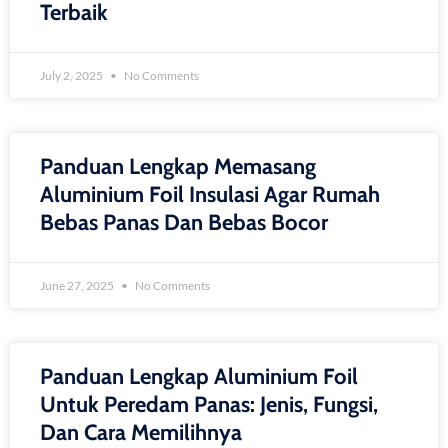
Terbaik
July 2, 2025
No Comments
Panduan Lengkap Memasang
Aluminium Foil Insulasi Agar Rumah
Bebas Panas Dan Bebas Bocor
June 27, 2025
No Comments
Panduan Lengkap Aluminium Foil
Untuk Peredam Panas: Jenis, Fungsi,
Dan Cara Memilihnya