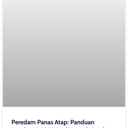
Peredam Panas Atap: Panduan