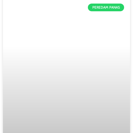
PEREDAM PANAS