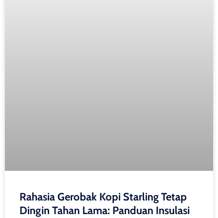
Rahasia Gerobak Kopi Starling Tetap
Dingin Tahan Lama: Panduan Insulasi