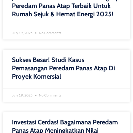
Peredam Panas Atap Terbaik Untuk
Rumah Sejuk & Hemat Energi 2025!
July 19, 2025
No Comments
Sukses Besar! Studi Kasus
Pemasangan Peredam Panas Atap Di
Proyek Komersial
July 19, 2025
No Comments
Investasi Cerdas! Bagaimana Peredam
Panas Atap Meningkatkan Nilai