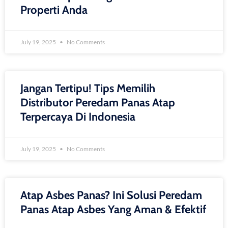
Properti Anda
July 19, 2025
No Comments
Jangan Tertipu! Tips Memilih
Distributor Peredam Panas Atap
Terpercaya Di Indonesia
July 19, 2025
No Comments
Atap Asbes Panas? Ini Solusi Peredam
Panas Atap Asbes Yang Aman & Efektif