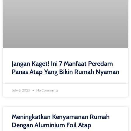
Jangan Kaget! Ini 7 Manfaat Peredam
Panas Atap Yang Bikin Rumah Nyaman
July 8, 2025
No Comments
Meningkatkan Kenyamanan Rumah
Dengan Aluminium Foil Atap