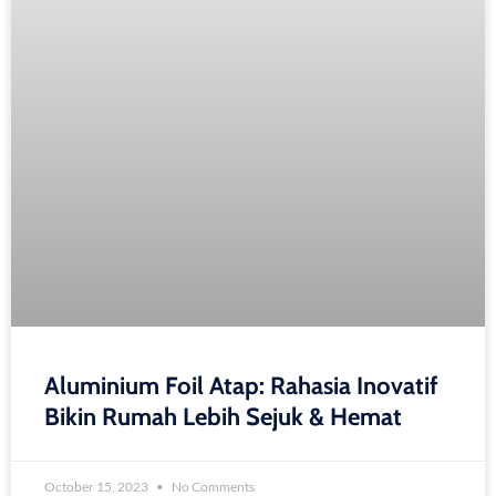
Aluminium Foil Atap: Rahasia Inovatif
Bikin Rumah Lebih Sejuk & Hemat
October 15, 2023
No Comments