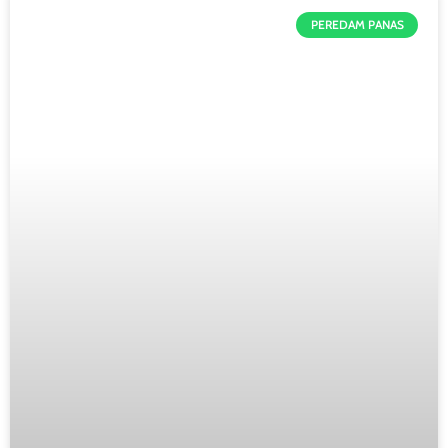
PEREDAM PANAS