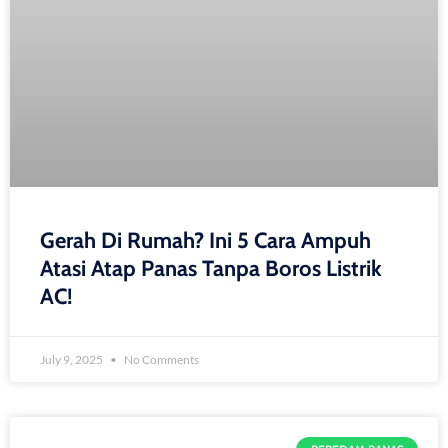
Gerah Di Rumah? Ini 5 Cara Ampuh
Atasi Atap Panas Tanpa Boros Listrik
AC!
July 9, 2025
No Comments