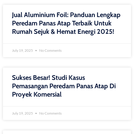
Jual Aluminium Foil: Panduan Lengkap
Peredam Panas Atap Terbaik Untuk
Rumah Sejuk & Hemat Energi 2025!
July 19, 2025
No Comments
Sukses Besar! Studi Kasus
Pemasangan Peredam Panas Atap Di
Proyek Komersial
July 19, 2025
No Comments