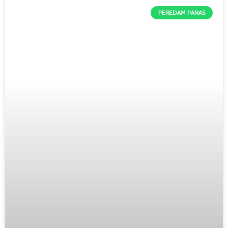
PEREDAM PANAS