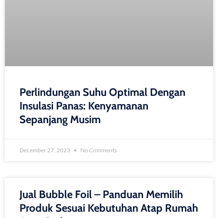
Perlindungan Suhu Optimal Dengan
Insulasi Panas: Kenyamanan
Sepanjang Musim
December 27, 2023
No Comments
Jual Bubble Foil – Panduan Memilih
Produk Sesuai Kebutuhan Atap Rumah