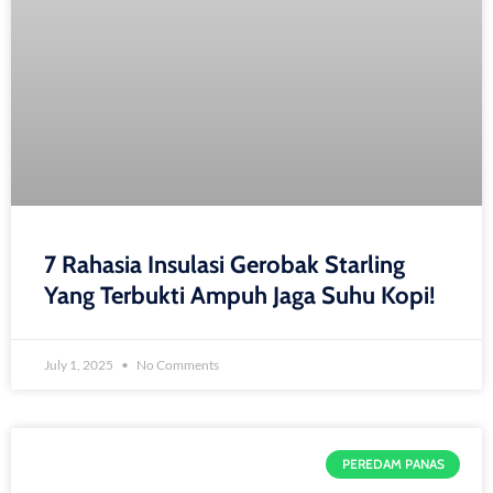
7 Rahasia Insulasi Gerobak Starling
Yang Terbukti Ampuh Jaga Suhu Kopi!
July 1, 2025
No Comments
PEREDAM PANAS