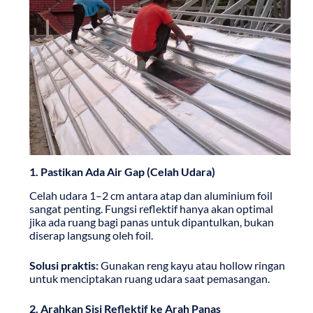
1. Pastikan Ada Air Gap (Celah Udara)
Celah udara 1–2 cm antara atap dan aluminium foil
sangat penting. Fungsi reflektif hanya akan optimal
jika ada ruang bagi panas untuk dipantulkan, bukan
diserap langsung oleh foil.
Solusi praktis:
Gunakan reng kayu atau hollow ringan
untuk menciptakan ruang udara saat pemasangan.
2. Arahkan Sisi Reflektif ke Arah Panas