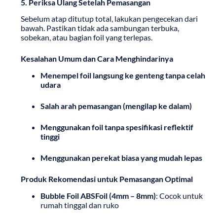
5. Periksa Ulang Setelah Pemasangan
Sebelum atap ditutup total, lakukan pengecekan dari
bawah. Pastikan tidak ada sambungan terbuka,
sobekan, atau bagian foil yang terlepas.
Kesalahan Umum dan Cara Menghindarinya
Menempel foil langsung ke genteng tanpa celah
udara
Salah arah pemasangan (mengilap ke dalam)
Menggunakan foil tanpa spesifikasi reflektif
tinggi
Menggunakan perekat biasa yang mudah lepas
Produk Rekomendasi untuk Pemasangan Optimal
Bubble Foil ABSFoil (4mm – 8mm)
: Cocok untuk
rumah tinggal dan ruko