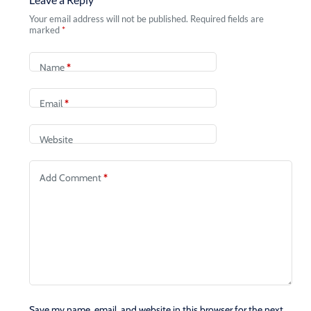
Your email address will not be published.
Required fields are
marked
*
Name
*
Email
*
Website
Add Comment
*
Save my name, email, and website in this browser for the next