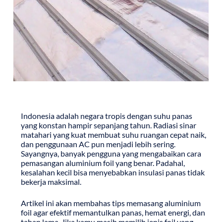
Indonesia adalah negara tropis dengan suhu panas
yang konstan hampir sepanjang tahun. Radiasi sinar
matahari yang kuat membuat suhu ruangan cepat naik,
dan penggunaan AC pun menjadi lebih sering.
Sayangnya, banyak pengguna yang mengabaikan cara
pemasangan aluminium foil yang benar. Padahal,
kesalahan kecil bisa menyebabkan insulasi panas tidak
bekerja maksimal.
Artikel ini akan membahas tips memasang aluminium
foil agar efektif memantulkan panas, hemat energi, dan
tahan lama. Jika kamu masih memilih jenis foil yang