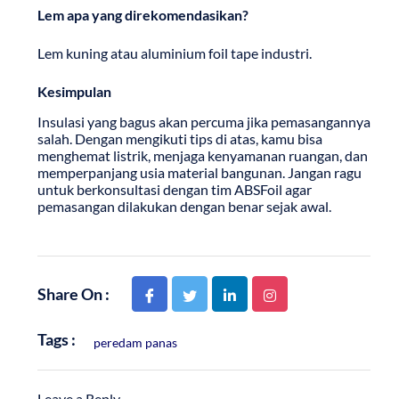
Lem apa yang direkomendasikan?
Lem kuning atau aluminium foil tape industri.
Kesimpulan
Insulasi yang bagus akan percuma jika pemasangannya
salah. Dengan mengikuti tips di atas, kamu bisa
menghemat listrik, menjaga kenyamanan ruangan, dan
memperpanjang usia material bangunan. Jangan ragu
untuk berkonsultasi dengan tim ABSFoil agar
pemasangan dilakukan dengan benar sejak awal.
Share On :
Tags :
peredam panas
Leave a Reply