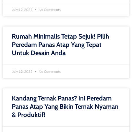
July 12, 2025
No Comments
Rumah Minimalis Tetap Sejuk! Pilih
Peredam Panas Atap Yang Tepat
Untuk Desain Anda
July 12, 2025
No Comments
Kandang Ternak Panas? Ini Peredam
Panas Atap Yang Bikin Ternak Nyaman
& Produktif!