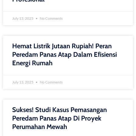
July 13, 2025
No Comments
Hemat Listrik Jutaan Rupiah! Peran
Peredam Panas Atap Dalam Efisiensi
Energi Rumah
July 13, 2025
No Comments
Sukses! Studi Kasus Pemasangan
Peredam Panas Atap Di Proyek
Perumahan Mewah