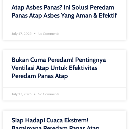
Atap Asbes Panas? Ini Solusi Peredam
Panas Atap Asbes Yang Aman & Efektif
July 17, 2025
No Comments
Bukan Cuma Peredam! Pentingnya
Ventilasi Atap Untuk Efektivitas
Peredam Panas Atap
July 17, 2025
No Comments
Siap Hadapi Cuaca Ekstrem!
Bagaimana Peredam Panas Atap