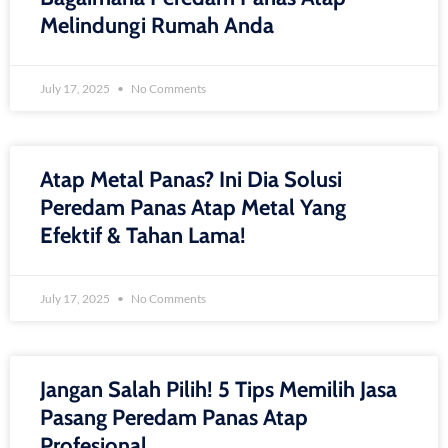
Melindungi Rumah Anda
July 17, 2025
No Comments
Atap Metal Panas? Ini Dia Solusi
Peredam Panas Atap Metal Yang
Efektif & Tahan Lama!
July 17, 2025
No Comments
Jangan Salah Pilih! 5 Tips Memilih Jasa
Pasang Peredam Panas Atap
Profesional