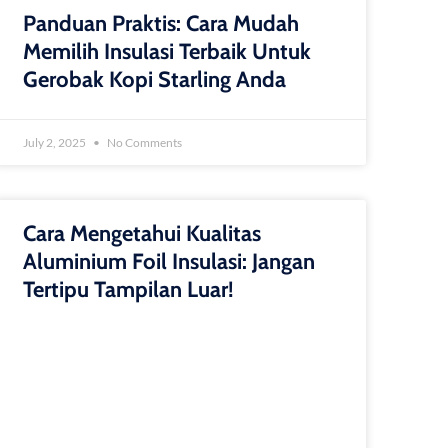
Panduan Praktis: Cara Mudah
Memilih Insulasi Terbaik Untuk
Gerobak Kopi Starling Anda
July 2, 2025
No Comments
Cara Mengetahui Kualitas
Aluminium Foil Insulasi: Jangan
Tertipu Tampilan Luar!