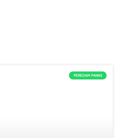
PEREDAM PANAS