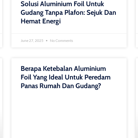
Solusi Aluminium Foil Untuk
Gudang Tanpa Plafon: Sejuk Dan
Hemat Energi
June 27, 2025
No Comments
Berapa Ketebalan Aluminium
Foil Yang Ideal Untuk Peredam
Panas Rumah Dan Gudang?