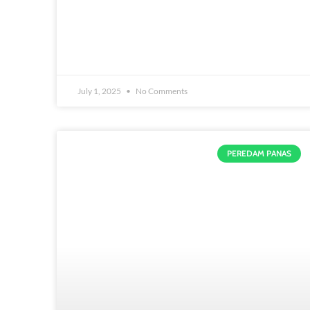
July 1, 2025
No Comments
PEREDAM PANAS