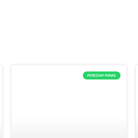
PEREDAM PANAS